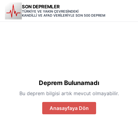
SON DEPREMLER
TÜRKİYE VE YAKIN ÇEVRESİNDEKİ
KANDİLLİ VE AFAD VERİLERİYLE SON 500 DEPREM
Deprem Bulunamadı
Bu deprem bilgisi artık mevcut olmayabilir.
Anasayfaya Dön