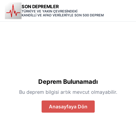
SON DEPREMLER
TÜRKİYE VE YAKIN ÇEVRESİNDEKİ
KANDİLLİ VE AFAD VERİLERİYLE SON 500 DEPREM
Deprem Bulunamadı
Bu deprem bilgisi artık mevcut olmayabilir.
Anasayfaya Dön