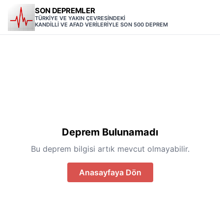
SON DEPREMLER
TÜRKİYE VE YAKIN ÇEVRESİNDEKİ
KANDİLLİ VE AFAD VERİLERİYLE SON 500 DEPREM
Deprem Bulunamadı
Bu deprem bilgisi artık mevcut olmayabilir.
Anasayfaya Dön