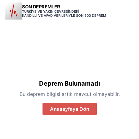
SON DEPREMLER
TÜRKİYE VE YAKIN ÇEVRESİNDEKİ
KANDİLLİ VE AFAD VERİLERİYLE SON 500 DEPREM
Deprem Bulunamadı
Bu deprem bilgisi artık mevcut olmayabilir.
Anasayfaya Dön