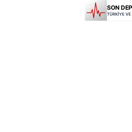
SON DE
TÜRKİYE VE