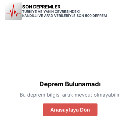
SON DEPREMLER
TÜRKİYE VE YAKIN ÇEVRESİNDEKİ
KANDİLLİ VE AFAD VERİLERİYLE SON 500 DEPREM
Deprem Bulunamadı
Bu deprem bilgisi artık mevcut olmayabilir.
Anasayfaya Dön