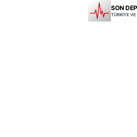
SON DE
TÜRKİYE VE