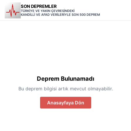
SON DEPREMLER
TÜRKİYE VE YAKIN ÇEVRESİNDEKİ
KANDİLLİ VE AFAD VERİLERİYLE SON 500 DEPREM
Deprem Bulunamadı
Bu deprem bilgisi artık mevcut olmayabilir.
Anasayfaya Dön