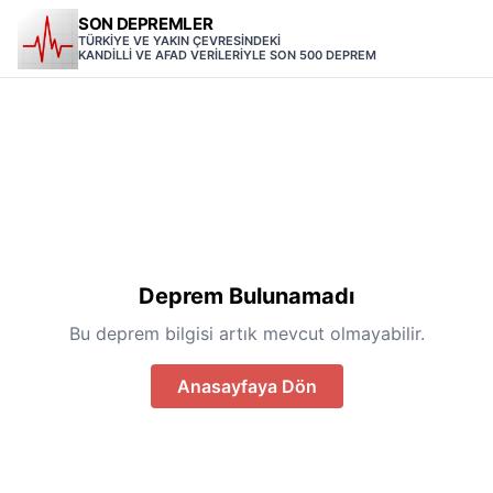
SON DEPREMLER
TÜRKİYE VE YAKIN ÇEVRESİNDEKİ
KANDİLLİ VE AFAD VERİLERİYLE SON 500 DEPREM
Deprem Bulunamadı
Bu deprem bilgisi artık mevcut olmayabilir.
Anasayfaya Dön