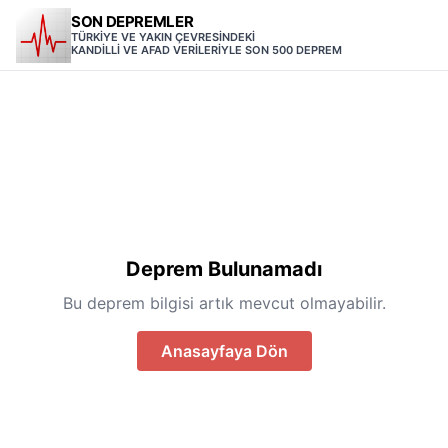
SON DEPREMLER
TÜRKİYE VE YAKIN ÇEVRESİNDEKİ
KANDİLLİ VE AFAD VERİLERİYLE SON 500 DEPREM
Deprem Bulunamadı
Bu deprem bilgisi artık mevcut olmayabilir.
Anasayfaya Dön