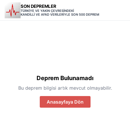
SON DEPREMLER
TÜRKİYE VE YAKIN ÇEVRESİNDEKİ
KANDİLLİ VE AFAD VERİLERİYLE SON 500 DEPREM
Deprem Bulunamadı
Bu deprem bilgisi artık mevcut olmayabilir.
Anasayfaya Dön