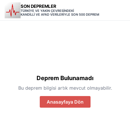
SON DEPREMLER
TÜRKİYE VE YAKIN ÇEVRESİNDEKİ
KANDİLLİ VE AFAD VERİLERİYLE SON 500 DEPREM
Deprem Bulunamadı
Bu deprem bilgisi artık mevcut olmayabilir.
Anasayfaya Dön