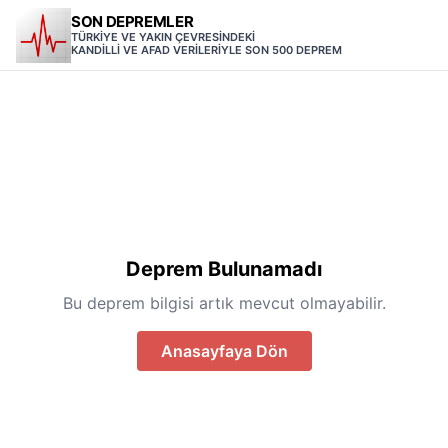
SON DEPREMLER
TÜRKİYE VE YAKIN ÇEVRESİNDEKİ
KANDİLLİ VE AFAD VERİLERİYLE SON 500 DEPREM
Deprem Bulunamadı
Bu deprem bilgisi artık mevcut olmayabilir.
Anasayfaya Dön