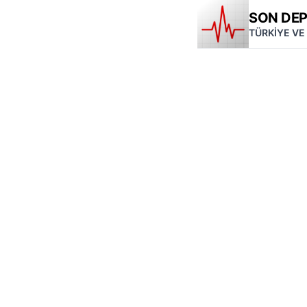
SON DE
TÜRKİYE VE