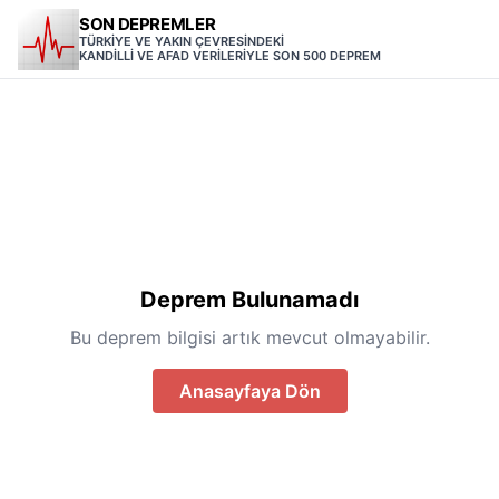
SON DEPREMLER
TÜRKİYE VE YAKIN ÇEVRESİNDEKİ
KANDİLLİ VE AFAD VERİLERİYLE SON 500 DEPREM
Deprem Bulunamadı
Bu deprem bilgisi artık mevcut olmayabilir.
Anasayfaya Dön