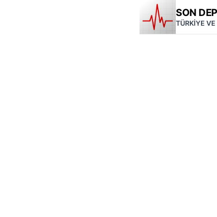
SON DE
TÜRKİYE VE