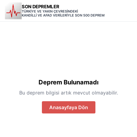
SON DEPREMLER
TÜRKİYE VE YAKIN ÇEVRESİNDEKİ
KANDİLLİ VE AFAD VERİLERİYLE SON 500 DEPREM
Deprem Bulunamadı
Bu deprem bilgisi artık mevcut olmayabilir.
Anasayfaya Dön