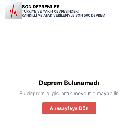
SON DEPREMLER
TÜRKİYE VE YAKIN ÇEVRESİNDEKİ
KANDİLLİ VE AFAD VERİLERİYLE SON 500 DEPREM
Deprem Bulunamadı
Bu deprem bilgisi artık mevcut olmayabilir.
Anasayfaya Dön