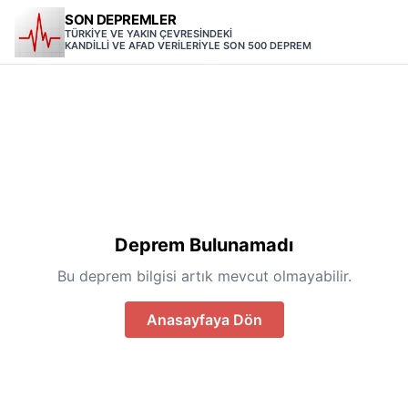
SON DEPREMLER
TÜRKİYE VE YAKIN ÇEVRESİNDEKİ
KANDİLLİ VE AFAD VERİLERİYLE SON 500 DEPREM
Deprem Bulunamadı
Bu deprem bilgisi artık mevcut olmayabilir.
Anasayfaya Dön