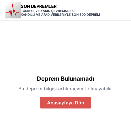
SON DEPREMLER
TÜRKİYE VE YAKIN ÇEVRESİNDEKİ
KANDİLLİ VE AFAD VERİLERİYLE SON 500 DEPREM
Deprem Bulunamadı
Bu deprem bilgisi artık mevcut olmayabilir.
Anasayfaya Dön