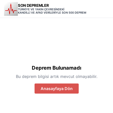
SON DEPREMLER
TÜRKİYE VE YAKIN ÇEVRESİNDEKİ
KANDİLLİ VE AFAD VERİLERİYLE SON 500 DEPREM
Deprem Bulunamadı
Bu deprem bilgisi artık mevcut olmayabilir.
Anasayfaya Dön