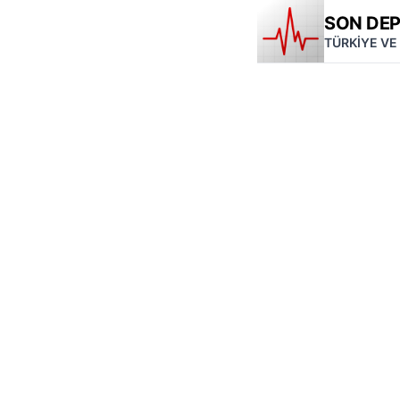
SON DE
TÜRKİYE VE