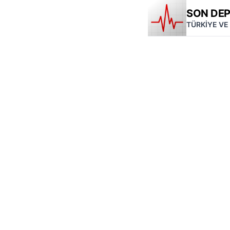
SON DE
TÜRKİYE VE