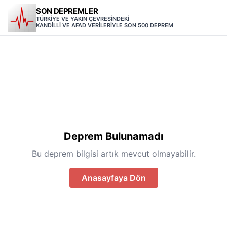
SON DEPREMLER
TÜRKİYE VE YAKIN ÇEVRESİNDEKİ
KANDİLLİ VE AFAD VERİLERİYLE SON 500 DEPREM
Deprem Bulunamadı
Bu deprem bilgisi artık mevcut olmayabilir.
Anasayfaya Dön