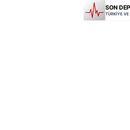
SON DE
TÜRKİYE VE