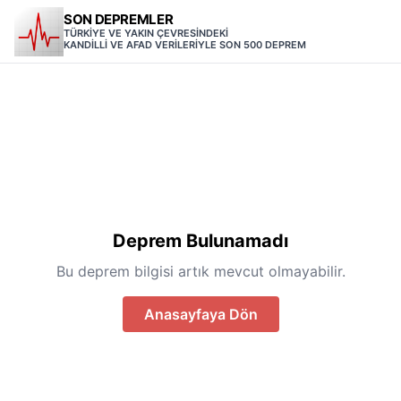
SON DEPREMLER
TÜRKİYE VE YAKIN ÇEVRESİNDEKİ
KANDİLLİ VE AFAD VERİLERİYLE SON 500 DEPREM
Deprem Bulunamadı
Bu deprem bilgisi artık mevcut olmayabilir.
Anasayfaya Dön