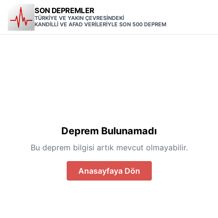
SON DEPREMLER
TÜRKİYE VE YAKIN ÇEVRESİNDEKİ
KANDİLLİ VE AFAD VERİLERİYLE SON 500 DEPREM
Deprem Bulunamadı
Bu deprem bilgisi artık mevcut olmayabilir.
Anasayfaya Dön