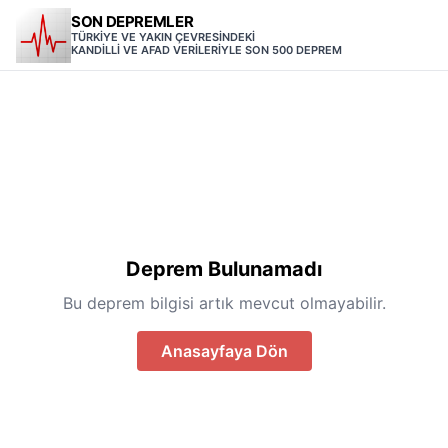
SON DEPREMLER
TÜRKİYE VE YAKIN ÇEVRESİNDEKİ
KANDİLLİ VE AFAD VERİLERİYLE SON 500 DEPREM
Deprem Bulunamadı
Bu deprem bilgisi artık mevcut olmayabilir.
Anasayfaya Dön