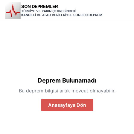
SON DEPREMLER
TÜRKİYE VE YAKIN ÇEVRESİNDEKİ
KANDİLLİ VE AFAD VERİLERİYLE SON 500 DEPREM
Deprem Bulunamadı
Bu deprem bilgisi artık mevcut olmayabilir.
Anasayfaya Dön