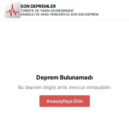
SON DEPREMLER
TÜRKİYE VE YAKIN ÇEVRESİNDEKİ
KANDİLLİ VE AFAD VERİLERİYLE SON 500 DEPREM
Deprem Bulunamadı
Bu deprem bilgisi artık mevcut olmayabilir.
Anasayfaya Dön