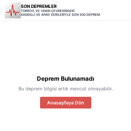
SON DEPREMLER
TÜRKİYE VE YAKIN ÇEVRESİNDEKİ
KANDİLLİ VE AFAD VERİLERİYLE SON 500 DEPREM
Deprem Bulunamadı
Bu deprem bilgisi artık mevcut olmayabilir.
Anasayfaya Dön