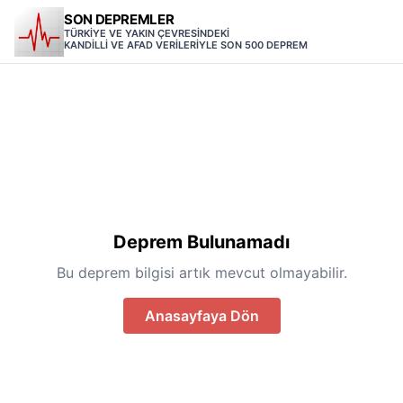
SON DEPREMLER
TÜRKİYE VE YAKIN ÇEVRESİNDEKİ
KANDİLLİ VE AFAD VERİLERİYLE SON 500 DEPREM
Deprem Bulunamadı
Bu deprem bilgisi artık mevcut olmayabilir.
Anasayfaya Dön