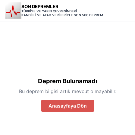
SON DEPREMLER
TÜRKİYE VE YAKIN ÇEVRESİNDEKİ
KANDİLLİ VE AFAD VERİLERİYLE SON 500 DEPREM
Deprem Bulunamadı
Bu deprem bilgisi artık mevcut olmayabilir.
Anasayfaya Dön