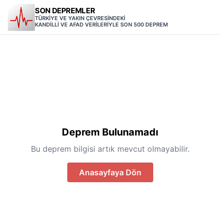
SON DEPREMLER
TÜRKİYE VE YAKIN ÇEVRESİNDEKİ
KANDİLLİ VE AFAD VERİLERİYLE SON 500 DEPREM
Deprem Bulunamadı
Bu deprem bilgisi artık mevcut olmayabilir.
Anasayfaya Dön