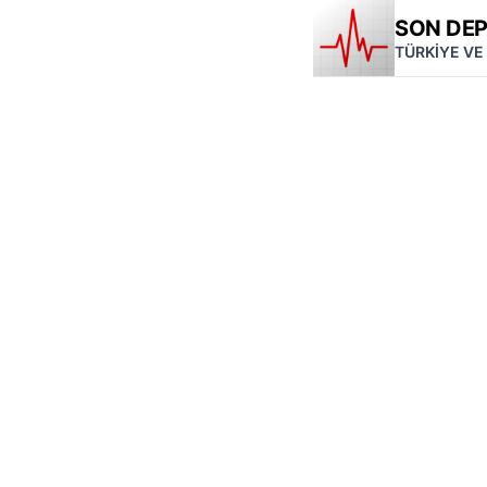
SON DE
TÜRKİYE VE