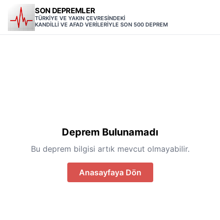
SON DEPREMLER
TÜRKİYE VE YAKIN ÇEVRESİNDEKİ
KANDİLLİ VE AFAD VERİLERİYLE SON 500 DEPREM
Deprem Bulunamadı
Bu deprem bilgisi artık mevcut olmayabilir.
Anasayfaya Dön