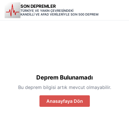
SON DEPREMLER
TÜRKİYE VE YAKIN ÇEVRESİNDEKİ
KANDİLLİ VE AFAD VERİLERİYLE SON 500 DEPREM
Deprem Bulunamadı
Bu deprem bilgisi artık mevcut olmayabilir.
Anasayfaya Dön