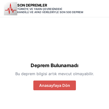
SON DEPREMLER
TÜRKİYE VE YAKIN ÇEVRESİNDEKİ
KANDİLLİ VE AFAD VERİLERİYLE SON 500 DEPREM
Deprem Bulunamadı
Bu deprem bilgisi artık mevcut olmayabilir.
Anasayfaya Dön