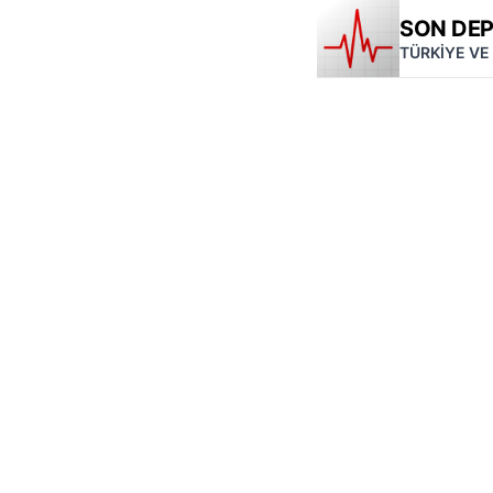
SON DE
TÜRKİYE VE