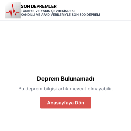
SON DEPREMLER
TÜRKİYE VE YAKIN ÇEVRESİNDEKİ
KANDİLLİ VE AFAD VERİLERİYLE SON 500 DEPREM
Deprem Bulunamadı
Bu deprem bilgisi artık mevcut olmayabilir.
Anasayfaya Dön