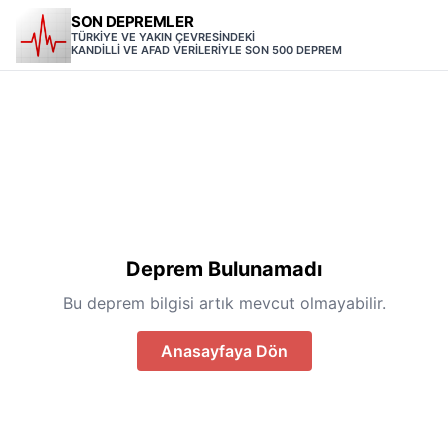
SON DEPREMLER
TÜRKİYE VE YAKIN ÇEVRESİNDEKİ
KANDİLLİ VE AFAD VERİLERİYLE SON 500 DEPREM
Deprem Bulunamadı
Bu deprem bilgisi artık mevcut olmayabilir.
Anasayfaya Dön