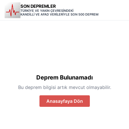
SON DEPREMLER
TÜRKİYE VE YAKIN ÇEVRESİNDEKİ
KANDİLLİ VE AFAD VERİLERİYLE SON 500 DEPREM
Deprem Bulunamadı
Bu deprem bilgisi artık mevcut olmayabilir.
Anasayfaya Dön