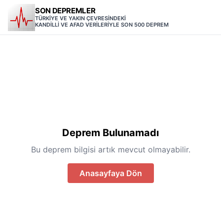
SON DEPREMLER
TÜRKİYE VE YAKIN ÇEVRESİNDEKİ
KANDİLLİ VE AFAD VERİLERİYLE SON 500 DEPREM
Deprem Bulunamadı
Bu deprem bilgisi artık mevcut olmayabilir.
Anasayfaya Dön