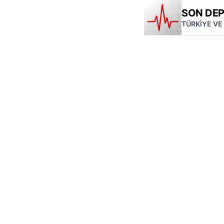
SON DE
TÜRKİYE VE