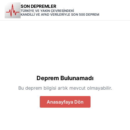
SON DEPREMLER
TÜRKİYE VE YAKIN ÇEVRESİNDEKİ
KANDİLLİ VE AFAD VERİLERİYLE SON 500 DEPREM
Deprem Bulunamadı
Bu deprem bilgisi artık mevcut olmayabilir.
Anasayfaya Dön