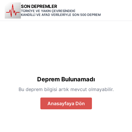
SON DEPREMLER
TÜRKİYE VE YAKIN ÇEVRESİNDEKİ
KANDİLLİ VE AFAD VERİLERİYLE SON 500 DEPREM
Deprem Bulunamadı
Bu deprem bilgisi artık mevcut olmayabilir.
Anasayfaya Dön