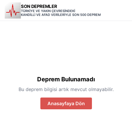
SON DEPREMLER
TÜRKİYE VE YAKIN ÇEVRESİNDEKİ
KANDİLLİ VE AFAD VERİLERİYLE SON 500 DEPREM
Deprem Bulunamadı
Bu deprem bilgisi artık mevcut olmayabilir.
Anasayfaya Dön