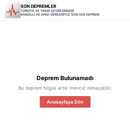
SON DEPREMLER
TÜRKİYE VE YAKIN ÇEVRESİNDEKİ
KANDİLLİ VE AFAD VERİLERİYLE SON 500 DEPREM
Deprem Bulunamadı
Bu deprem bilgisi artık mevcut olmayabilir.
Anasayfaya Dön