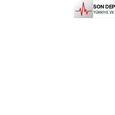
SON DE
TÜRKİYE VE