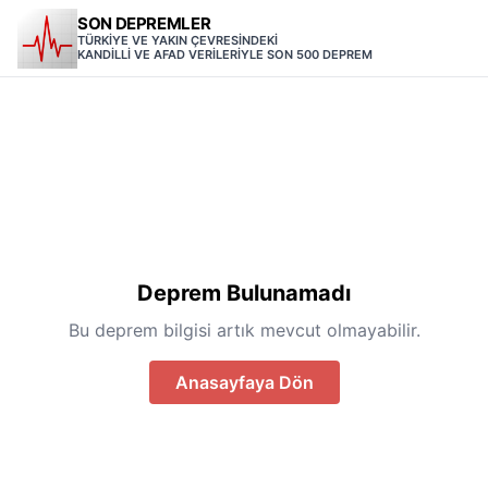
SON DEPREMLER
TÜRKİYE VE YAKIN ÇEVRESİNDEKİ
KANDİLLİ VE AFAD VERİLERİYLE SON 500 DEPREM
Deprem Bulunamadı
Bu deprem bilgisi artık mevcut olmayabilir.
Anasayfaya Dön